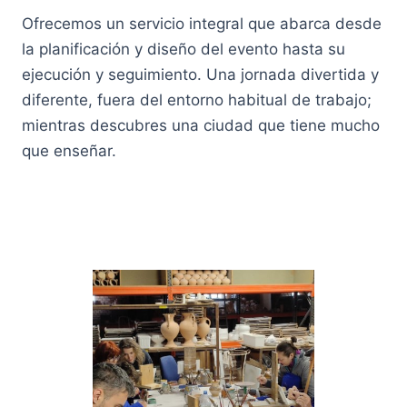
Ofrecemos un servicio integral que abarca desde
la planificación y diseño del evento hasta su
ejecución y seguimiento. Una jornada divertida y
diferente, fuera del entorno habitual de trabajo;
mientras descubres una ciudad que tiene mucho
que enseñar.