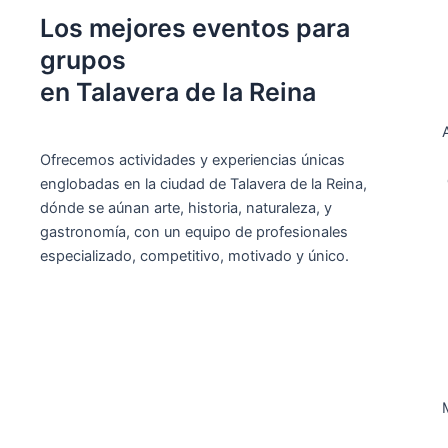
Los mejores eventos para
grupos
en Talavera de la Reina
Ofrecemos actividades y experiencias únicas
englobadas en la ciudad de Talavera de la Reina,
dónde se aúnan arte, historia, naturaleza, y
gastronomía, con un equipo de profesionales
especializado, competitivo, motivado y único.