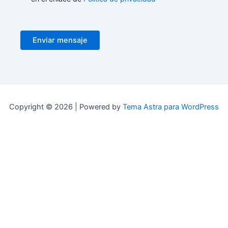
Enviar mensaje
Copyright © 2026 | Powered by
Tema Astra para WordPress