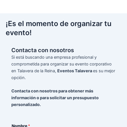
¡Es el momento de organizar tu
evento!
Contacta con nosotros
Si está buscando una empresa profesional y
comprometida para organizar su evento corporativo
en Talavera de la Reina,
Eventos Talavera
es su mejor
opción.
Contacta con nosotros para obtener más
información o para solicitar un presupuesto
personalizado.
Nombre
*