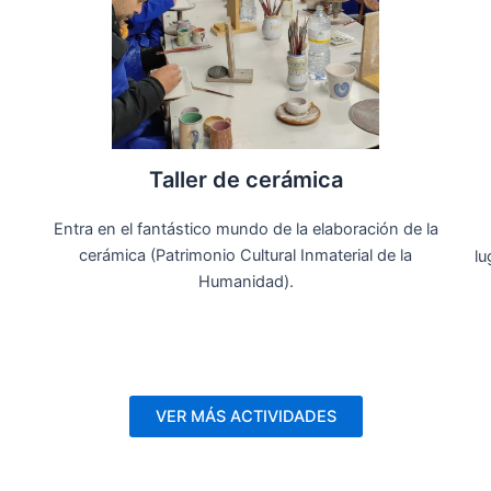
Taller de cerámica
Entra en el fantástico mundo de la elaboración de la
cerámica (Patrimonio Cultural Inmaterial de la
lu
Humanidad).
VER MÁS ACTIVIDADES