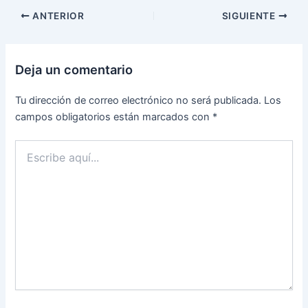
ANTERIOR
SIGUIENTE
Deja un comentario
Tu dirección de correo electrónico no será publicada.
Los
campos obligatorios están marcados con
*
Escribe
aquí...