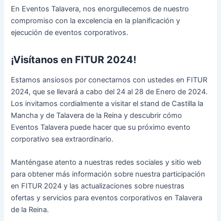
En Eventos Talavera, nos enorgullecemos de nuestro
compromiso con la excelencia en la planificación y
ejecución de eventos corporativos.
¡Visítanos en FITUR 2024!
Estamos ansiosos por conectarnos con ustedes en FITUR
2024, que se llevará a cabo del 24 al 28 de Enero de 2024.
Los invitamos cordialmente a visitar el stand de Castilla la
Mancha y de Talavera de la Reina y descubrir cómo
Eventos Talavera puede hacer que su próximo evento
corporativo sea extraordinario.
Manténgase atento a nuestras redes sociales y sitio web
para obtener más información sobre nuestra participación
en FITUR 2024 y las actualizaciones sobre nuestras
ofertas y servicios para eventos corporativos en Talavera
de la Reina.