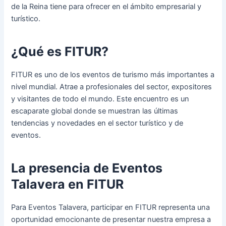
de la Reina tiene para ofrecer en el ámbito empresarial y
turístico.
¿Qué es FITUR?
FITUR es uno de los eventos de turismo más importantes a
nivel mundial. Atrae a profesionales del sector, expositores
y visitantes de todo el mundo. Este encuentro es un
escaparate global donde se muestran las últimas
tendencias y novedades en el sector turístico y de
eventos.
La presencia de Eventos
Talavera en FITUR
Para Eventos Talavera, participar en FITUR representa una
oportunidad emocionante de presentar nuestra empresa a