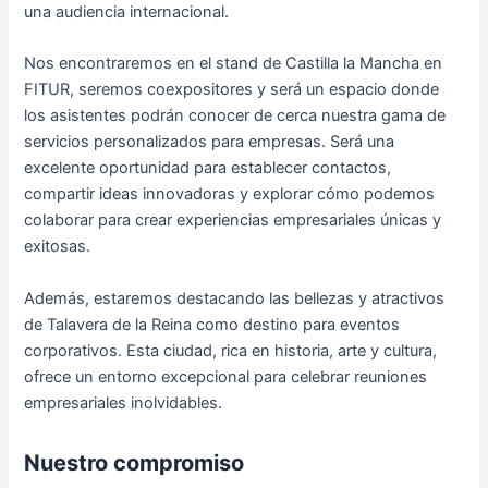
una audiencia internacional.
Nos encontraremos en el stand de Castilla la Mancha en
FITUR, seremos coexpositores y será un espacio donde
los asistentes podrán conocer de cerca nuestra gama de
servicios personalizados para empresas. Será una
excelente oportunidad para establecer contactos,
compartir ideas innovadoras y explorar cómo podemos
colaborar para crear experiencias empresariales únicas y
exitosas.
Además, estaremos destacando las bellezas y atractivos
de Talavera de la Reina como destino para eventos
corporativos. Esta ciudad, rica en historia, arte y cultura,
ofrece un entorno excepcional para celebrar reuniones
empresariales inolvidables.
Nuestro compromiso