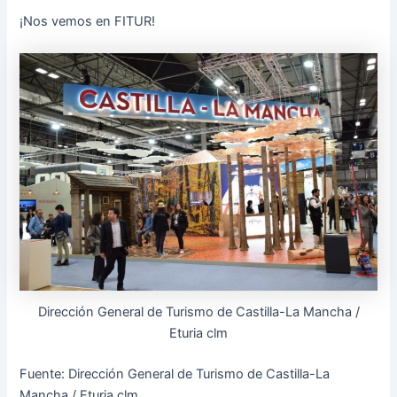
¡Nos vemos en FITUR!
Dirección General de Turismo de Castilla-La Mancha /
Eturia clm
Fuente: Dirección General de Turismo de Castilla-La
Mancha / Eturia clm