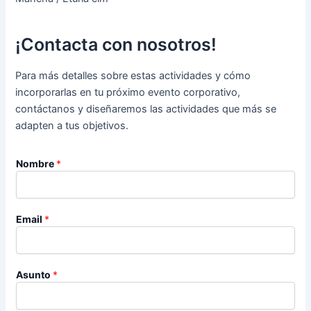
¡Contacta con nosotros!
Para más detalles sobre estas actividades y cómo
incorporarlas en tu próximo evento corporativo,
contáctanos y diseñaremos las actividades que más se
adapten a tus objetivos.
Nombre
*
Email
*
Asunto
*