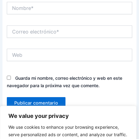
Nombre*
Correo
electrónico*
Web
Guarda mi nombre, correo electrónico y web en este
navegador para la próxima vez que comente.
We value your privacy
We use cookies to enhance your browsing experience,
serve personalized ads or content, and analyze our traffic.